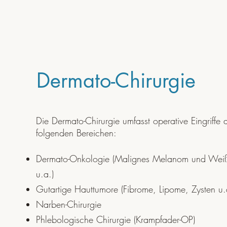
Dermato-Chirurgie
Die Dermato-Chirurgie umfasst operative Eingriffe
folgenden Bereichen:
Dermato-Onkologie (Malignes Melanom und Weiß
u.a.)
Gutartige Hauttumore (Fibrome, Lipome, Zysten u.
Narben-Chirurgie
Phlebologische Chirurgie (Krampfader-OP)