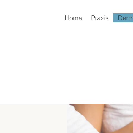
Home
Praxis
Derm